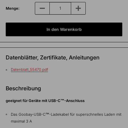
Menge:
In den Warenkorb
Datenblätter, Zertifikate, Anleitungen
Datenblatt_55470.pdf
Beschreibung
geeignet für Geräte mit USB-C™-Anschluss
Das Goobay-USB-C™-Ladekabel für superschnelles Laden mit
maximal 3 A