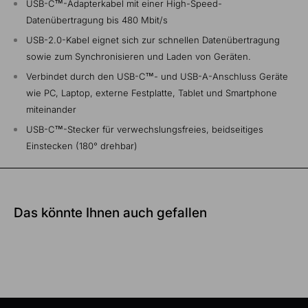
USB-C™-Adapterkabel mit einer High-Speed-
Datenübertragung bis 480 Mbit/s
USB-2.0-Kabel eignet sich zur schnellen Datenübertragung
sowie zum Synchronisieren und Laden von Geräten.
Verbindet durch den USB-C™- und USB-A-Anschluss Geräte
wie PC, Laptop, externe Festplatte, Tablet und Smartphone
miteinander
USB-C™-Stecker für verwechslungsfreies, beidseitiges
Einstecken (180° drehbar)
Das könnte Ihnen auch gefallen