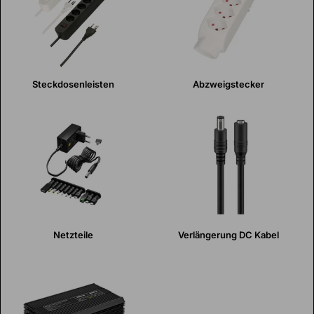
Steckdosenleisten
Abzweigstecker
Netzteile
Verlängerung DC Kabel