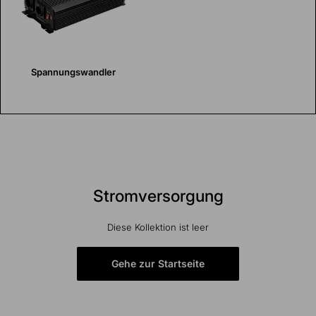
Spannungswandler
Stromversorgung
Diese Kollektion ist leer
Gehe zur Startseite