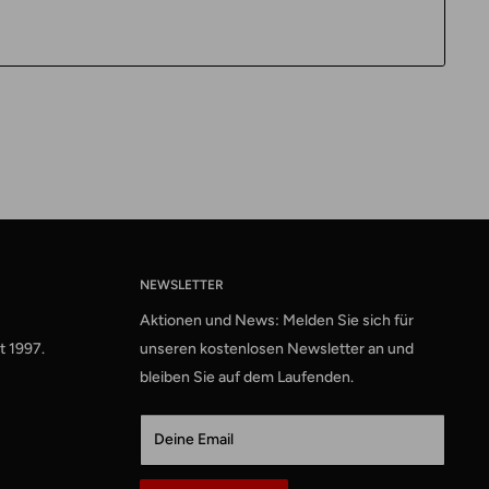
NEWSLETTER
Aktionen und News: Melden Sie sich für
t 1997.
unseren kostenlosen Newsletter an und
bleiben Sie auf dem Laufenden.
Deine Email