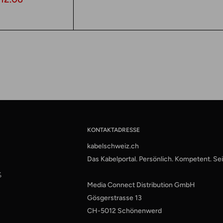
KONTAKTADRESSE
kabelschweiz.ch
Das Kabelportal. Persönlich. Kompetent. Sei
%
Media Connect Distribution GmbH
Gösgerstrasse 13
CH-5012 Schönenwerd