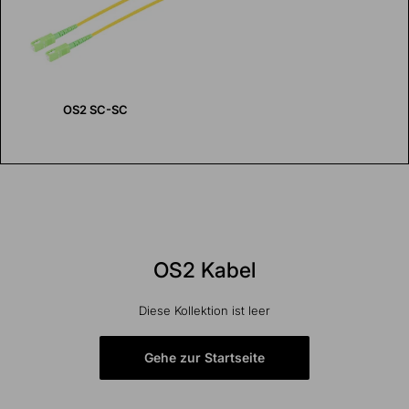
OS2 SC-SC
OS2 Kabel
Diese Kollektion ist leer
Gehe zur Startseite