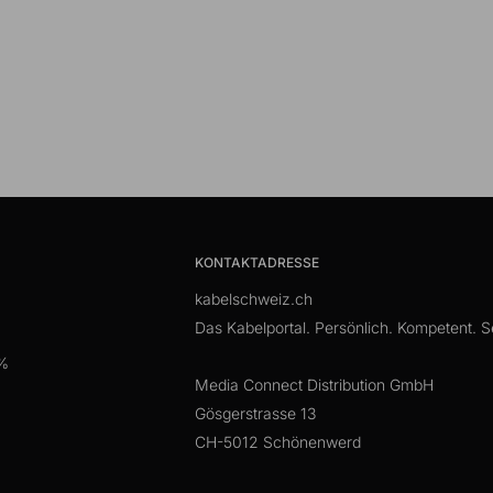
KONTAKTADRESSE
kabelschweiz.ch
Das Kabelportal. Persönlich. Kompetent. Se
 %
Media Connect Distribution GmbH
Gösgerstrasse 13
CH-5012 Schönenwerd