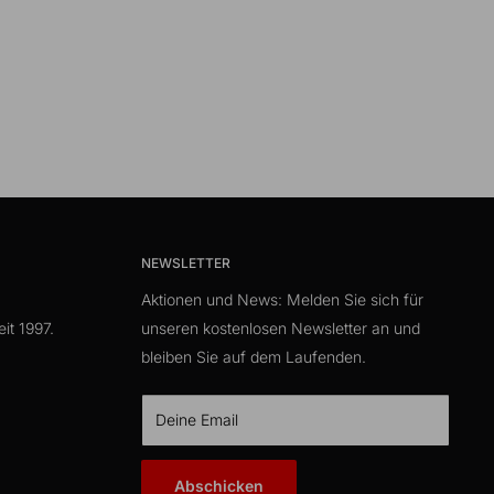
NEWSLETTER
Aktionen und News: Melden Sie sich für
it 1997.
unseren kostenlosen Newsletter an und
bleiben Sie auf dem Laufenden.
Deine Email
Abschicken