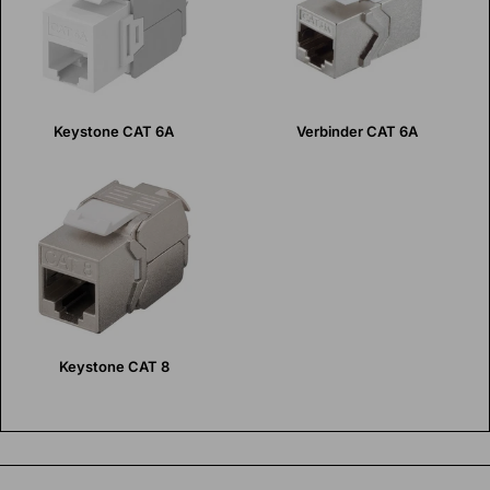
Keystone CAT 6A
Verbinder CAT 6A
Keystone CAT 8