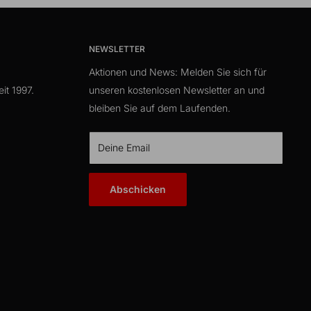
NEWSLETTER
Aktionen und News: Melden Sie sich für
it 1997.
unseren kostenlosen Newsletter an und
bleiben Sie auf dem Laufenden.
Deine Email
Abschicken