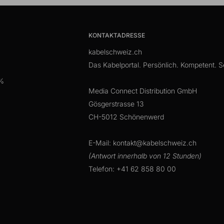
KONTAKTADRESSE
kabelschweiz.ch
Das Kabelportal. Persönlich. Kompetent. Se
 %
Media Connect Distribution GmbH
Gösgerstrasse 13
CH-5012 Schönenwerd
E-Mail: kontakt@kabelschweiz.ch
(Antwort innerhalb von 12 Stunden)
Telefon: +41 62 858 80 00