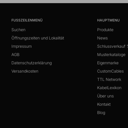
FUSSZEILENMENÜ
HAUPTMENU
Suchen
Produkte
Öffnungszeiten und Lokalität
News
Impressum
Schlussverkauf
AGB
Musterkataloge
Datenschutzerklärung
Eigenmarke
Versandkosten
CustomCables
TTL Network
KabelLexikon
Über uns
Kontakt
Blog