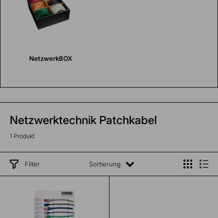
NetzwerkBOX
Netzwerktechnik Patchkabel
1 Produkt
Filter
Sortierung