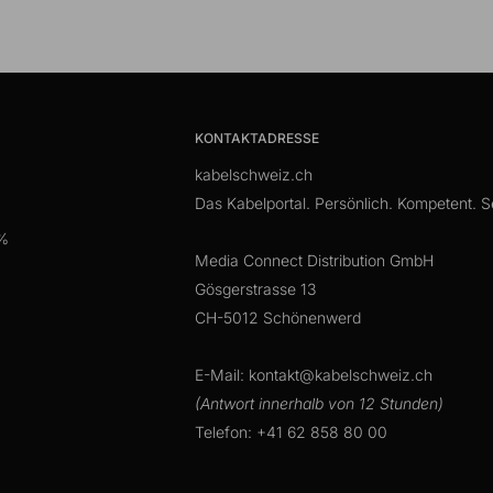
KONTAKTADRESSE
kabelschweiz.ch
Das Kabelportal. Persönlich. Kompetent. Se
 %
Media Connect Distribution GmbH
Gösgerstrasse 13
CH-5012 Schönenwerd
E-Mail: kontakt@kabelschweiz.ch
(Antwort innerhalb von 12 Stunden)
Telefon: +41 62 858 80 00