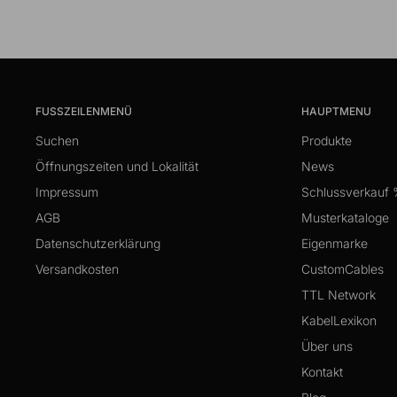
FUSSZEILENMENÜ
HAUPTMENU
Suchen
Produkte
Öffnungszeiten und Lokalität
News
Impressum
Schlussverkauf
AGB
Musterkataloge
Datenschutzerklärung
Eigenmarke
Versandkosten
CustomCables
TTL Network
KabelLexikon
Über uns
Kontakt