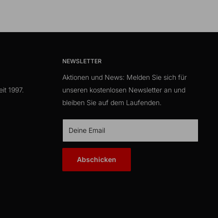
NEWSLETTER
Aktionen und News: Melden Sie sich für
it 1997.
unseren kostenlosen Newsletter an und
bleiben Sie auf dem Laufenden.
Deine Email
Abschicken