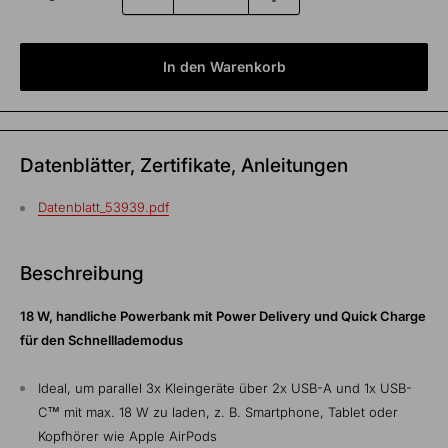
In den Warenkorb
Datenblätter, Zertifikate, Anleitungen
Datenblatt_53939.pdf
Beschreibung
18 W, handliche Powerbank mit Power Delivery und Quick Charge
für den Schnelllademodus
Ideal, um parallel 3x Kleingeräte über 2x USB-A und 1x USB-
C™ mit max. 18 W zu laden, z. B. Smartphone, Tablet oder
Kopfhörer wie Apple AirPods