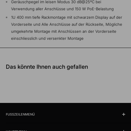
Geräuschpegel im leisen Modus 30 dB@25ºC bei
Verwendung aller Anschlüsse und 150 W PoE-Belastung
1U 400 mm tiefe Rackmontage mit schwarzem Display auf der
Vorderseite und Alle Anschlüsse auf der Rückseite, Mögliche
umgekehrte Montage mit Anschlüssen an der Vorderseite
einschliesslich und versenkter Montage
Das könnte Ihnen auch gefallen
FUSSZEILENMENÜ
Suchen