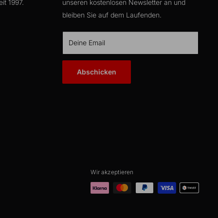
it 1997.
unseren kostenlosen Newsletter an und
bleiben Sie auf dem Laufenden.
Deine Email
Abschicken
Wir akzeptieren