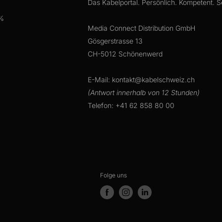
Das Kabelportal. Persönlich. Kompetent. Se
 %
Media Connect Distribution GmbH
Gösgerstrasse 13
CH-5012 Schönenwerd
E-Mail: kontakt@kabelschweiz.ch
(Antwort innerhalb von 12 Stunden)
Telefon: +41 62 858 80 00
Folge uns