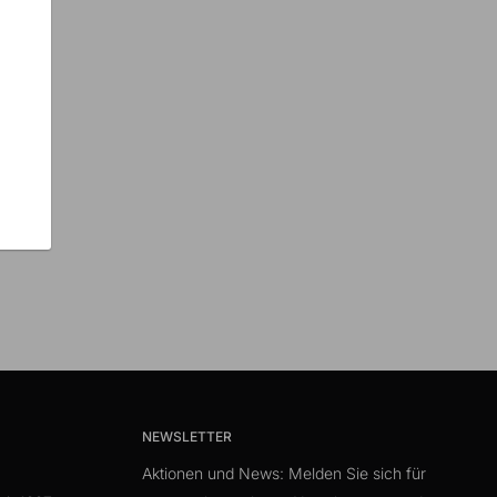
NEWSLETTER
Aktionen und News: Melden Sie sich für