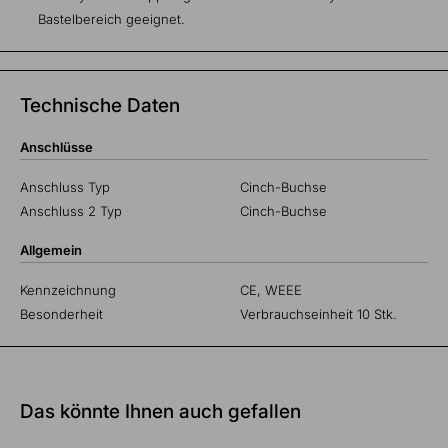
Bastelbereich geeignet.
Technische Daten
Anschlüsse
Anschluss Typ
Cinch-Buchse
Anschluss 2 Typ
Cinch-Buchse
Allgemein
Kennzeichnung
CE, WEEE
Besonderheit
Verbrauchseinheit 10 Stk.
Das könnte Ihnen auch gefallen