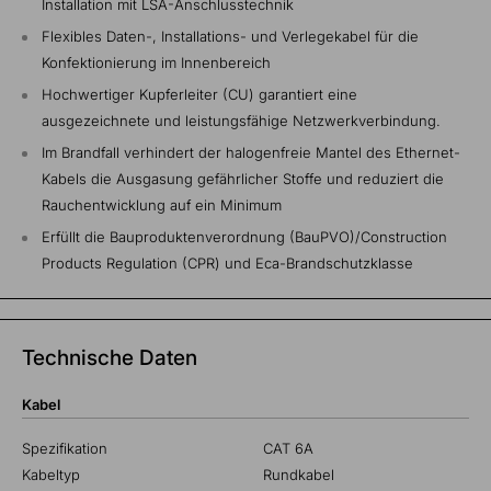
Installation mit LSA-Anschlusstechnik
Flexibles Daten-, Installations- und Verlegekabel für die
Konfektionierung im Innenbereich
Hochwertiger Kupferleiter (CU) garantiert eine
ausgezeichnete und leistungsfähige Netzwerkverbindung.
Im Brandfall verhindert der halogenfreie Mantel des Ethernet-
Kabels die Ausgasung gefährlicher Stoffe und reduziert die
Rauchentwicklung auf ein Minimum
Erfüllt die Bauproduktenverordnung (BauPVO)/Construction
Products Regulation (CPR) und Eca-Brandschutzklasse
Technische Daten
Kabel
Spezifikation
CAT 6A
Kabeltyp
Rundkabel