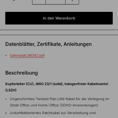
In den Warenkorb
Datenblätter, Zertifikate, Anleitungen
Datenblatt_96092.pdf
Beschreibung
Kupferleiter (CU), AWG 23/1 (solid), halogenfreier Kabelmantel
(LSZH)
Ungeschirmtes Twisted-Pair-LAN-Kabel für die Verlegung im
Small-Office und Home-Office (SOHO-Anwendungen)
Unkonfektioniertes Patchkabel zur Verarbeitung und