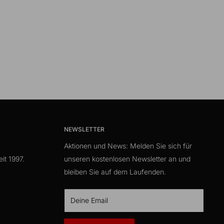
NEWSLETTER
Aktionen und News: Melden Sie sich für
it 1997.
unseren kostenlosen Newsletter an und
bleiben Sie auf dem Laufenden.
Deine Email