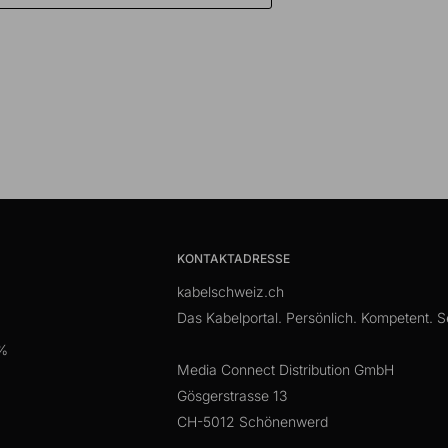
KONTAKTADRESSE
kabelschweiz.ch
Das Kabelportal. Persönlich. Kompetent. Se
 %
Media Connect Distribution GmbH
Gösgerstrasse 13
CH-5012 Schönenwerd