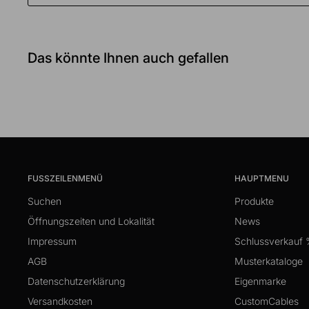
Das könnte Ihnen auch gefallen
FUSSZEILENMENÜ
HAUPTMENU
Suchen
Produkte
Öffnungszeiten und Lokalität
News
Impressum
Schlussverkauf
AGB
Musterkataloge
Datenschutzerklärung
Eigenmarke
Versandkosten
CustomCables