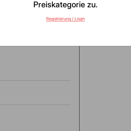
Preiskategorie zu.
Registrierung / Login
hirm