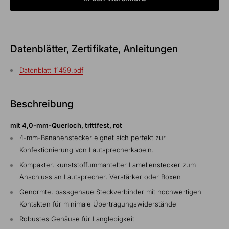
Datenblätter, Zertifikate, Anleitungen
Datenblatt_11459.pdf
Beschreibung
mit 4,0-mm-Querloch, trittfest, rot
4-mm-Bananenstecker eignet sich perfekt zur
Konfektionierung von Lautsprecherkabeln.
Kompakter, kunststoffummantelter Lamellenstecker zum
Anschluss an Lautsprecher, Verstärker oder Boxen
Genormte, passgenaue Steckverbinder mit hochwertigen
Kontakten für minimale Übertragungswiderstände
Robustes Gehäuse für Langlebigkeit