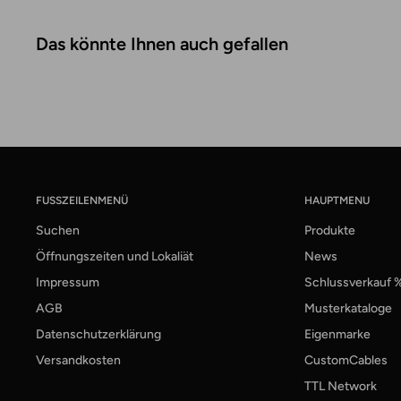
Das könnte Ihnen auch gefallen
FUSSZEILENMENÜ
HAUPTMENU
Suchen
Produkte
Öffnungszeiten und Lokaliät
News
Impressum
Schlussverkauf 
AGB
Musterkataloge
Datenschutzerklärung
Eigenmarke
Versandkosten
CustomCables
TTL Network