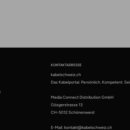
KONTAKTADRESSE
kabelschweiz.ch
Das Kabelportal. Persönlich. Kompetent. Sei
%
Media Connect Distribution GmbH
Gösgerstrasse 13
CH-5012 Schönenwerd
E-Mail: kontakt@kabelschweiz.ch