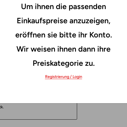
Um ihnen die passenden
Einkaufspreise anzuzeigen,
eröffnen sie bitte ihr Konto.
Wir weisen ihnen dann ihre
Preiskategorie zu.
Registrierung / Login
k.