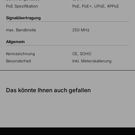
PoE Spezifikation
PoE, PoE+, UPoE, 4PPoE
Signalübertragung
max. Bandbreite
250 MHz
Allgemein
Kennzeichnung
CE, SOHO
Besonderheit
Inkl. Meterskalierung
Das könnte Ihnen auch gefallen