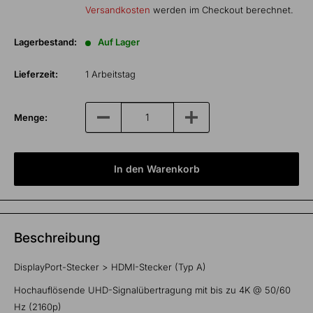
Versandkosten
werden im Checkout berechnet.
Lagerbestand:
Auf Lager
Lieferzeit:
1 Arbeitstag
Menge:
In den Warenkorb
Beschreibung
DisplayPort-Stecker > HDMI-Stecker (Typ A)
Hochauflösende UHD-Signalübertragung mit bis zu 4K @ 50/60
Hz (2160p)