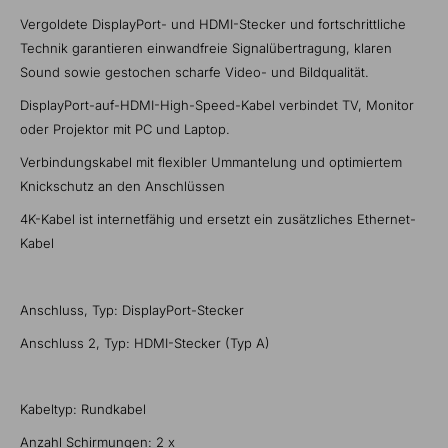
Vergoldete DisplayPort- und HDMI-Stecker und fortschrittliche
Technik garantieren einwandfreie Signalübertragung, klaren
Sound sowie gestochen scharfe Video- und Bildqualität.
DisplayPort-auf-HDMI-High-Speed-Kabel verbindet TV, Monitor
oder Projektor mit PC und Laptop.
Verbindungskabel mit flexibler Ummantelung und optimiertem
Knickschutz an den Anschlüssen
4K-Kabel ist internetfähig und ersetzt ein zusätzliches Ethernet-
Kabel
Anschluss, Typ: DisplayPort-Stecker
Anschluss 2, Typ: HDMI-Stecker (Typ A)
Kabeltyp: Rundkabel
Anzahl Schirmungen: 2 x