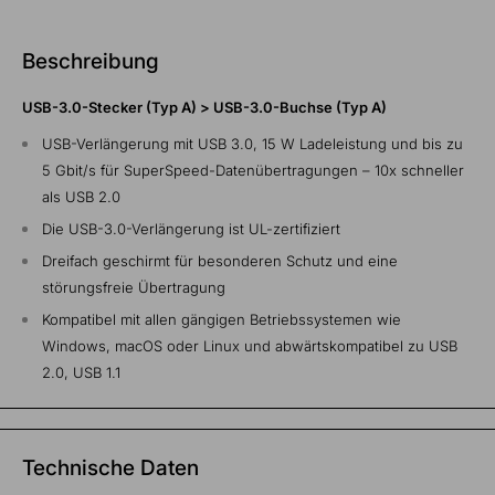
Beschreibung
USB-3.0-Stecker (Typ A) > USB-3.0-Buchse (Typ A)
USB-Verlängerung mit USB 3.0, 15 W Ladeleistung und bis zu
5 Gbit/s für SuperSpeed-Datenübertragungen – 10x schneller
als USB 2.0
Die USB-3.0-Verlängerung ist UL-zertifiziert
Dreifach geschirmt für besonderen Schutz und eine
störungsfreie Übertragung
Kompatibel mit allen gängigen Betriebssystemen wie
Windows, macOS oder Linux und abwärtskompatibel zu USB
2.0, USB 1.1
Technische Daten