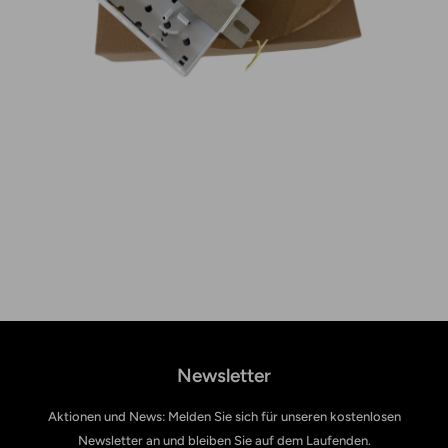
Newsletter
Aktionen und News: Melden Sie sich für unseren kostenlosen
Newsletter an und bleiben Sie auf dem Laufenden.