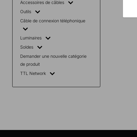
Accessoires de câbles
Outils
Câble de connexion téléphonique
Luminaires
Soldes
Demander une nouvelle catégorie
de produit
TTL Network