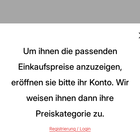
Um ihnen die passenden
Einkaufspreise anzuzeigen,
eröffnen sie bitte ihr Konto. Wir
weisen ihnen dann ihre
Preiskategorie zu.
Registrierung / Login