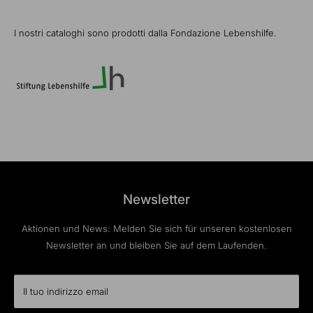
I nostri cataloghi sono prodotti dalla Fondazione Lebenshilfe.
Newsletter
Aktionen und News: Melden Sie sich für unseren kostenlosen
Newsletter an und bleiben Sie auf dem Laufenden.
Il tuo indirizzo email