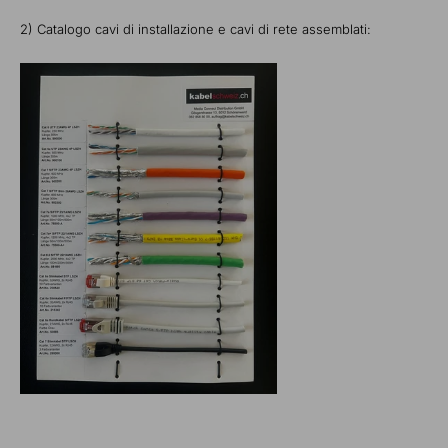
2) Catalogo cavi di installazione e cavi di rete assemblati: