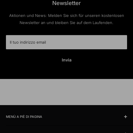
Newsletter
Aktionen und News: Melden Sie sich für unseren kostenlosen
Newsletter an und bleiben Sie auf dem Laufenden.
Il tuo indirizzo email
Invia
MENÙ A PIÈ DI PAGINA
Cercare