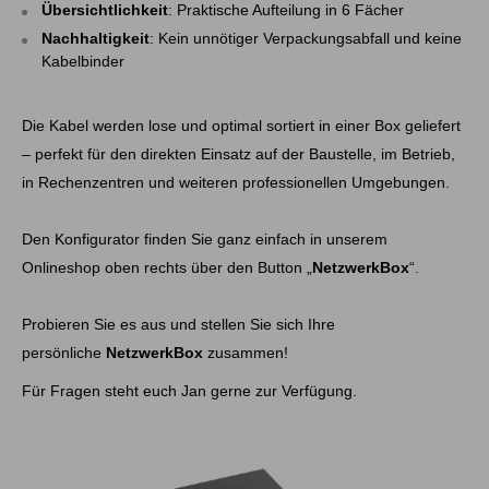
Übersichtlichkeit
: Praktische Aufteilung in 6 Fächer
Nachhaltigkeit
: Kein unnötiger Verpackungsabfall und keine
Kabelbinder
Die Kabel werden lose und optimal sortiert in einer Box geliefert
– perfekt für den direkten Einsatz auf der Baustelle, im Betrieb,
in Rechenzentren und weiteren professionellen Umgebungen.
Den Konfigurator finden Sie ganz einfach in unserem
Onlineshop oben rechts über den Button „
NetzwerkBox
“.
Probieren Sie es aus und stellen Sie sich Ihre
persönliche
NetzwerkBox
zusammen!
Für Fragen steht euch Jan gerne zur Verfügung.