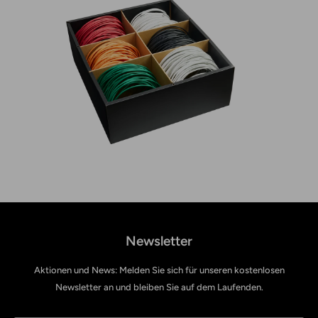
Newsletter
Aktionen und News: Melden Sie sich für unseren kostenlosen
Newsletter an und bleiben Sie auf dem Laufenden.